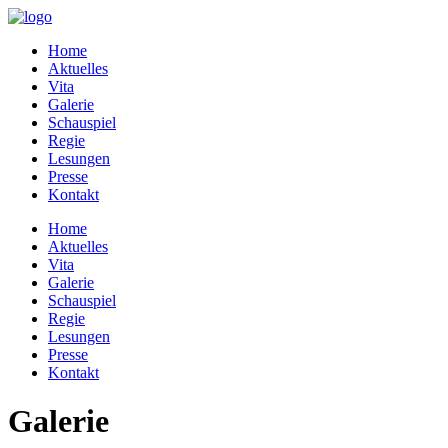
Home
Aktuelles
Vita
Galerie
Schauspiel
Regie
Lesungen
Presse
Kontakt
Home
Aktuelles
Vita
Galerie
Schauspiel
Regie
Lesungen
Presse
Kontakt
Galerie