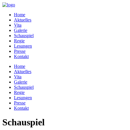
Home
Aktuelles
Vita
Galerie
Schauspiel
Regie
Lesungen
Presse
Kontakt
Home
Aktuelles
Vita
Galerie
Schauspiel
Regie
Lesungen
Presse
Kontakt
Schauspiel